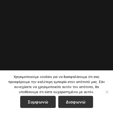
Χρησιμοποιούμε cookies για να διασφαλίσουμε ότι σας
προσφέρουμε την καλύτερη εμπειρία στον ιστότοπό μας. Εάν
συνεχίσετε να χρησιμοποιείτε αυτόν τον ιστότοπο, θα
υποθέσουμε ότι είστε ευχαριστημένοι με αυτόν.
Συμφωνώ
Διαφωνώ